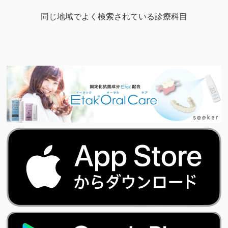
同じ地域でよく検索されている診療科目