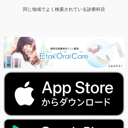
同じ地域でよく検索されている診療科目