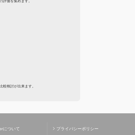
の評価を集めます。
比較検討が出来ます。
kerについて
プライバシーポリシー