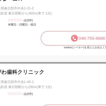
県春日部市中央1-21-2
鉄道 春日部駅から360m(車で 1分)
-点(0件)
木曜日・日曜日・祝日
048-755-6686
seeker(シーカー)を見たとお伝え
がわ歯科クリニック
県春日部市中央1-45-1
鉄道 春日部駅から290m(車で 1分)
-点(0件)