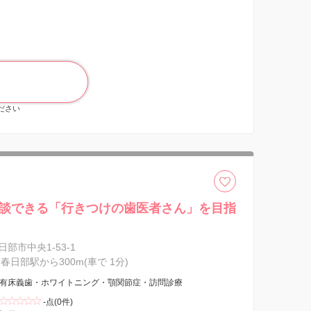
ください
談できる「行きつけの歯医者さん」を目指
部市中央1-53-1
春日部駅から300m(車で 1分)
有床義歯・ホワイトニング・顎関節症・訪問診療
-点(0件)