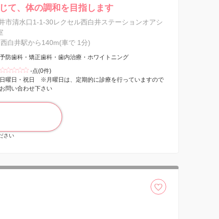
じて、体の調和を目指します
井市清水口1-1-30レクセル西白井ステーションオアシ
室
西白井駅から140m(車で 1分)
予防歯科・矯正歯科・歯内治療・ホワイトニング
-点(0件)
日曜日・祝日 ※月曜日は、定期的に診療を行っていますので
お問い合わせ下さい
ください