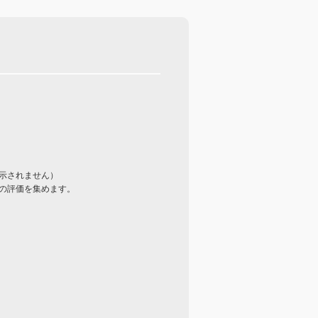
示されません）
の評価を集めます。