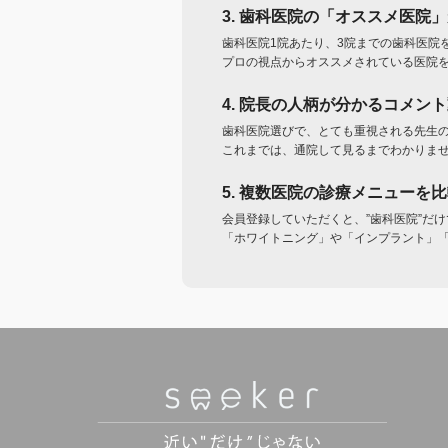
3. 歯科医院の「オススメ医院
歯科医院1院あたり、3院までの歯科医院
プロの視点からオススメされている医院
4. 院長の人柄が分かるコメン
歯科医院選びで、とても重視される先生
これまでは、通院して見るまでわかりま
5. 複数医院の診療メニューを
会員登録していただくと、”歯科医院”だ
「ホワイトニング」や「インプラント」