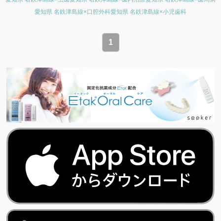
愛知県 名鉄津島線×口腔外科
愛知県 名鉄津島線×小児歯科
1