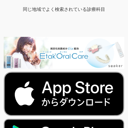
同じ地域でよく検索されている診療科目