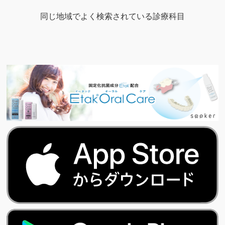
同じ地域でよく検索されている診療科目