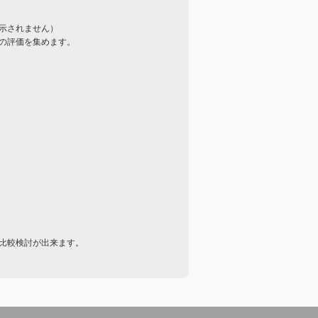
示されません）
の評価を集めます。
比較検討が出来ます。