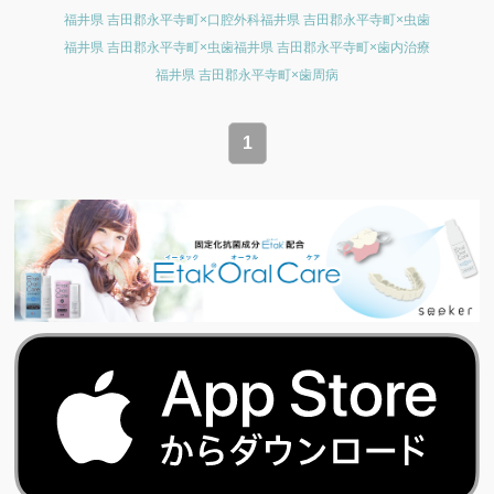
福井県 吉田郡永平寺町×口腔外科
福井県 吉田郡永平寺町×虫歯
福井県 吉田郡永平寺町×虫歯
福井県 吉田郡永平寺町×歯内治療
福井県 吉田郡永平寺町×歯周病
1