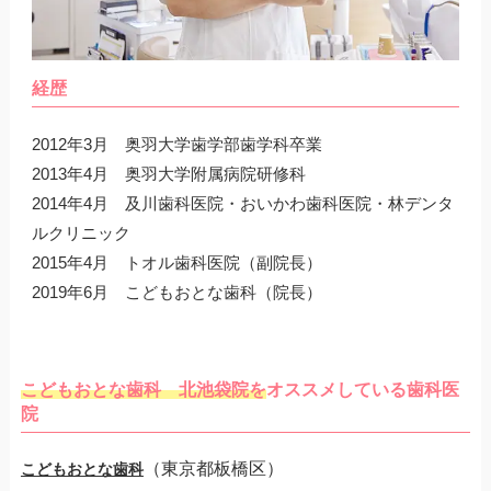
経歴
2012年3月 奥羽大学歯学部歯学科卒業
2013年4月 奥羽大学附属病院研修科
2014年4月 及川歯科医院・おいかわ歯科医院・林デンタ
ルクリニック
2015年4月 トオル歯科医院（副院長）
2019年6月 こどもおとな歯科（院長）
こどもおとな歯科 北池袋院を
オススメしている歯科医
院
（東京都板橋区）
こどもおとな歯科