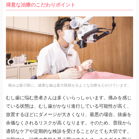
得意な治療のこだわりポイント
痛みは最小限に、健康な歯は最大限残せるような治療を心がけています。
むし歯に悩む患者さんは多くいらっしゃいます。痛みを感じ
ている状態は、むし歯がかなり進行している可能性が高く、
放置するほどにダメージが大きくなり、最悪の場合、抜歯を
余儀なくされるリスクが高くなります。そのため、普段から
適切なケアや定期的な検診を受けることがとても大切です。