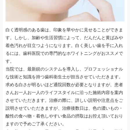
白く透明感のある歯は、印象を華やかに見せることができま
す。しかし、加齢や生活習慣によって、だんだんと黄ばみや
着色汚れが目立つようになります。白く美しい歯を手に入れ
るには、歯科医院での専門的なホワイトニングがおススメで
す。
当院では、最新鋭のシステムを導入し、プロフェッショナル
な技術と知識を持つ歯科衛生士が担当させていただきます。
求める白さが明るいほど通院回数が必要となりますが、患者
さんお一人お一人のライフスタイルに沿った施術内容を案内
させていただきます。治療の際に、詳しい説明や注意点をご
説明させていただきますが、治療後数日は、色の濃いもの・
酸性の食べ物・着色しやすい食品の摂取はお控え頂いており
ますので予めご了承ください。