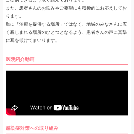
また、患者さんのお悩みやご要望にも積極的にお応えしてお
ります。
単に「治療を提供する場所」ではなく、地域のみなさんに広
く親しまれる場所のひとつとなるよう、患者さんの声に真摯
に耳を傾けてまいります。
医院紹介動画
感染症対策への取り組み