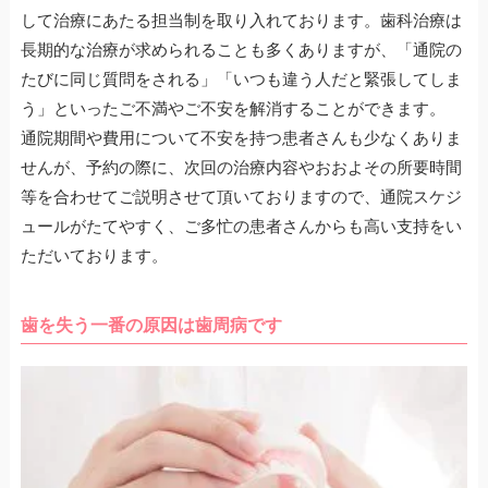
して治療にあたる担当制を取り入れております。歯科治療は
長期的な治療が求められることも多くありますが、「通院の
たびに同じ質問をされる」「いつも違う人だと緊張してしま
う」といったご不満やご不安を解消することができます。
通院期間や費用について不安を持つ患者さんも少なくありま
せんが、予約の際に、次回の治療内容やおおよその所要時間
等を合わせてご説明させて頂いておりますので、通院スケジ
ュールがたてやすく、ご多忙の患者さんからも高い支持をい
ただいております。
歯を失う一番の原因は歯周病です