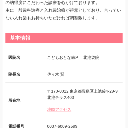
の納得度にこだわった診療を心がけております。
主に一般歯科診療と入れ歯治療が得意としており、合ってい
ない入れ歯もお持ちいただければ調整致します。
基本情報
医院名
こどもおとな歯科 北池袋院
院長名
佐々木 賢
〒170-0012 東京都豊島区上池袋4-29-9
北池テラス403
所在地
地図アクセス
電話番号
0037-6009-2599