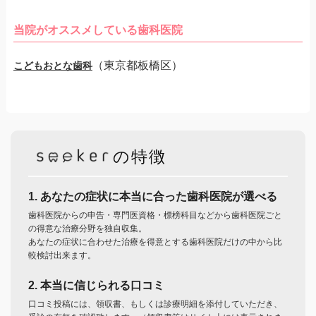
当院がオススメしている歯科医院
（東京都板橋区）
こどもおとな歯科
の特徴
1. あなたの症状に本当に合った歯科医院が選べる
歯科医院からの申告・専門医資格・標榜科目などから歯科医院ごと
の得意な治療分野を独自収集。
あなたの症状に合わせた治療を得意とする歯科医院だけの中から比
較検討出来ます。
2. 本当に信じられる口コミ
口コミ投稿には、領収書、もしくは診療明細を添付していただき、