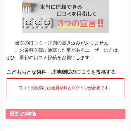
当院の口コミ・評判の書き込みがありません。
この歯科医院に通院した事があるユーザーの方は、
ぜひ、最初の口コミ投稿をお願いします！
こどもおとな歯科 北池袋院の口コミを投稿する
口コミの投稿には会員登録とログインが必要です。
医院の特徴