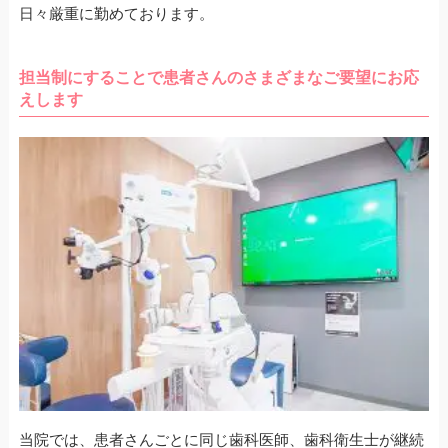
日々厳重に勤めております。
担当制にすることで患者さんのさまざまなご要望にお応
えします
当院では、患者さんごとに同じ歯科医師、歯科衛生士が継続