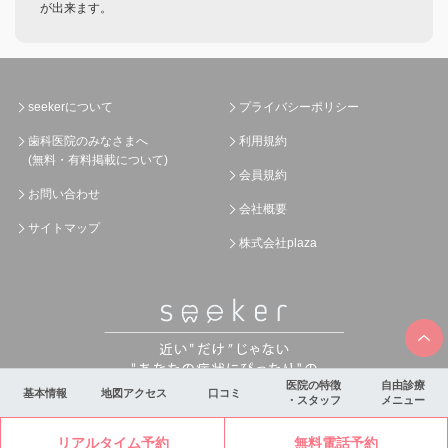
が出来ます。
seekerについて
プライバシーポリシー
歯科医院のみなさまへ
利用規約
(無料・有料掲載について)
会員規約
お問い合わせ
会社概要
サイトマップ
株式会社plaza
医院の特徴
自由診療
基本情報
地図アクセス
口コミ
・スタッフ
メニュー
リアルタイム予約
無料電話予約