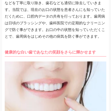
などを丁寧に取り除き、歯石なども適切に除去していきま
す。当院では、現在のお口の状態を患者さんにも知っていた
だくために、口腔内データの共有を行っております。歯周病
は日頃のブラッシングや、歯科医院での定期的なクリーニン
グで防ぐ事ができます。お口の中の状態を知っていただくこ
とで、歯周病をはじめその他の病気を防ぐ事ができます。
健康的な白い歯であなたの笑顔をさらに輝かせます