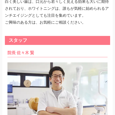
白く美しい歯は、口元から若々しく見える効果も大いに期待
されており、ホワイトニングは、誰もが気軽に始められるア
ンチエイジングとしても注目を集めています。
ご興味のある方は、お気軽にご相談ください。
スタッフ
院長 佐々木 賢