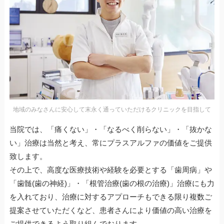
地域のみなさんに安心して末永く通っていただけるクリニックを目指して
当院では、「痛くない」・「なるべく削らない」・「抜かな
い」治療は当然と考え、常にプラスアルファの価値をご提供
致します。
その上で、高度な医療技術や経験を必要とする「歯周病」や
「歯髄(歯の神経)」・「根管治療(歯の根の治療)」治療にも力
を入れており、治療に対するアプローチもできる限り複数ご
提案させていただくなど、患者さんにより価値の高い治療を
ご提供できるよう取り組んでおります。