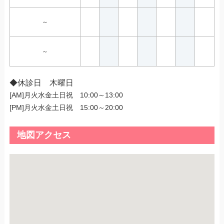
～
～
◆休診日 木曜日
[AM]月火水金土日祝 10:00～13:00
[PM]月火水金土日祝 15:00～20:00
地図アクセス