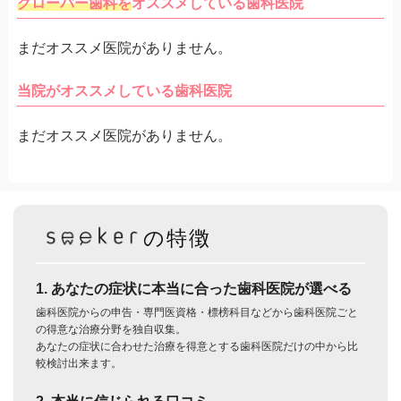
クローバー歯科を
オススメしている歯科医院
まだオススメ医院がありません。
当院がオススメしている歯科医院
まだオススメ医院がありません。
の特徴
1. あなたの症状に本当に合った歯科医院が選べる
歯科医院からの申告・専門医資格・標榜科目などから歯科医院ごと
の得意な治療分野を独自収集。
あなたの症状に合わせた治療を得意とする歯科医院だけの中から比
較検討出来ます。