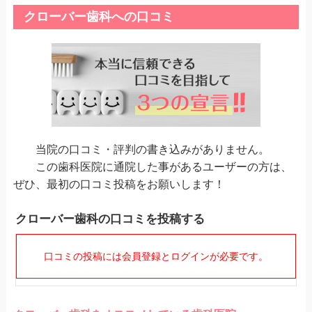
クローバー歯科への口コミ
当院の口コミ・評判の書き込みがありません。
この歯科医院に通院した事があるユーザーの方は、
ぜひ、最初の口コミ投稿をお願いします！
クローバー歯科の口コミを投稿する
口コミの投稿には会員登録とログインが必要です。