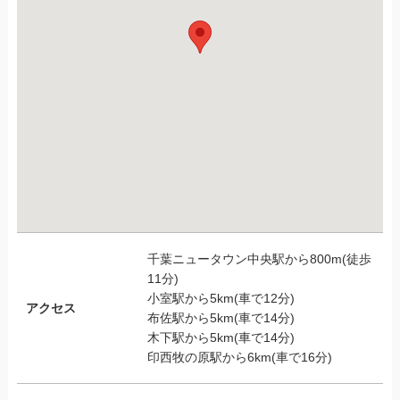
千葉ニュータウン中央駅から800m(徒歩
11分)
小室駅から5km(車で12分)
アクセス
布佐駅から5km(車で14分)
木下駅から5km(車で14分)
印西牧の原駅から6km(車で16分)