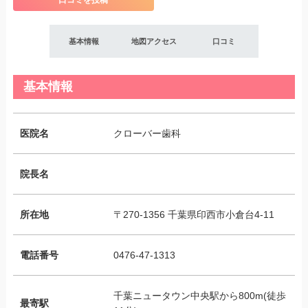
口コミを投稿
基本情報
地図アクセス
口コミ
基本情報
医院名
クローバー歯科
院長名
所在地
〒270-1356 千葉県印西市小倉台4-11
電話番号
0476-47-1313
千葉ニュータウン中央駅から800m(徒歩
最寄駅