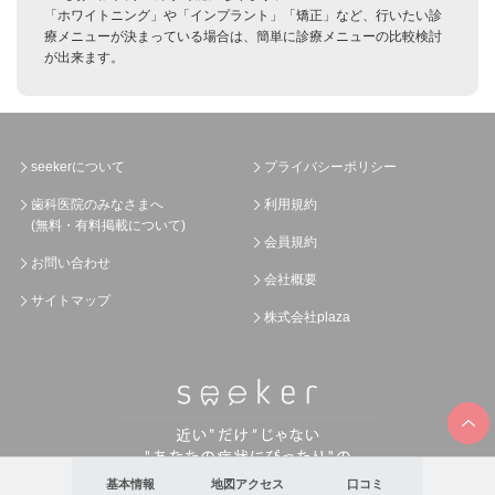
「ホワイトニング」や「インプラント」「矯正」など、行いたい診
療メニューが決まっている場合は、簡単に診療メニューの比較検討
が出来ます。
seekerについて
プライバシーポリシー
歯科医院のみなさまへ
利用規約
(無料・有料掲載について)
会員規約
お問い合わせ
会社概要
サイトマップ
株式会社plaza
基本情報
地図アクセス
口コミ