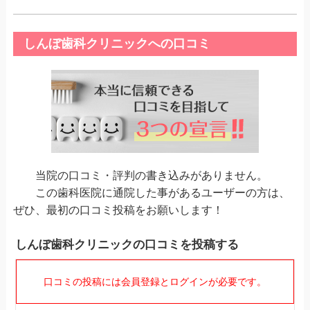
しんぼ歯科クリニックへの口コミ
当院の口コミ・評判の書き込みがありません。
この歯科医院に通院した事があるユーザーの方は、
ぜひ、最初の口コミ投稿をお願いします！
しんぼ歯科クリニックの口コミを投稿する
口コミの投稿には会員登録とログインが必要です。