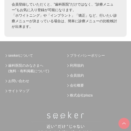
会員登録していただくと、”歯科医院”だけではなく、”診療メニュ
ー”もお気に入り登録が可能になります。
「ホワイトニング」や「インプラント」「矯正」など、行いたい診
療メニューが決まっている場合は、簡単に診療メニューの比較検討
が出来ます。
seekerについて
プライバシーポリシー
歯科医院のみなさまへ
利用規約
(無料・有料掲載について)
会員規約
お問い合わせ
会社概要
サイトマップ
株式会社plaza