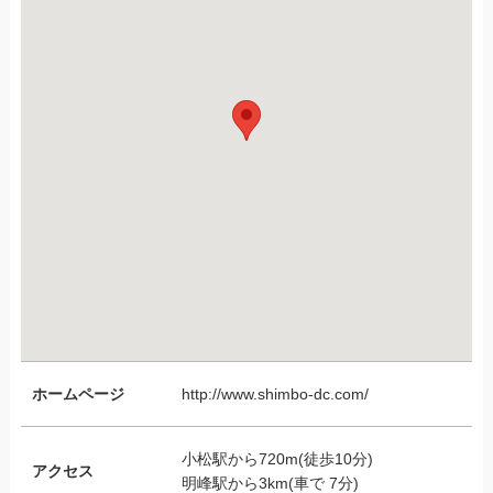
ホームページ
http://www.shimbo-dc.com/
小松駅から720m(徒歩10分)
アクセス
明峰駅から3km(車で 7分)