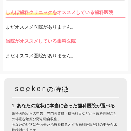
しんぼ歯科クリニックを
オススメしている歯科医院
まだオススメ医院がありません。
当院がオススメしている歯科医院
まだオススメ医院がありません。
の特徴
1. あなたの症状に本当に合った歯科医院が選べる
歯科医院からの申告・専門医資格・標榜科目などから歯科医院ごと
の得意な治療分野を独自収集。
あなたの症状に合わせた治療を得意とする歯科医院だけの中から比
較検討出来ます。