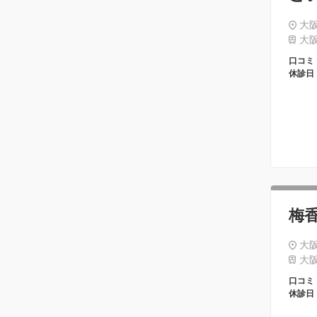
大阪
大阪
口コミ
休診日
梅
大阪
大阪
口コミ
休診日