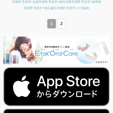
茨城県 常総市×虫歯
茨城県 常総市×歯内治療
茨城県 常総市×歯周病
茨城県 常総市×矯正歯科
茨城県 常総市×小児歯科
1
2