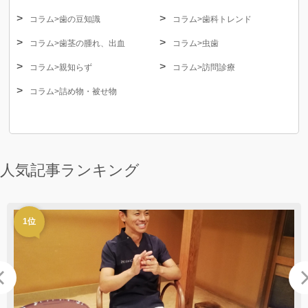
コラム>歯の豆知識
コラム>歯科トレンド
コラム>歯茎の腫れ、出血
コラム>虫歯
コラム>親知らず
コラム>訪問診療
コラム>詰め物・被せ物
人気記事ランキング
1位