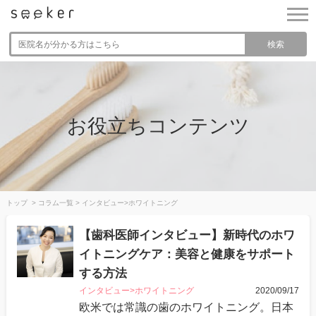
検索
お役立ちコンテンツ
トップ
>
コラム一覧
>
インタビュー>ホワイトニング
【歯科医師インタビュー】新時代のホワ
イトニングケア：美容と健康をサポート
する方法
インタビュー>ホワイトニング
2020/09/17
欧米では常識の歯のホワイトニング。日本