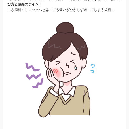
び方と治療のポイント
いざ歯科クリニックへと思っても違いが分からず迷ってしまう歯科…