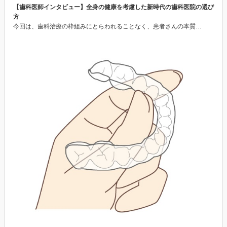
【歯科医師インタビュー】全身の健康を考慮した新時代の歯科医院の選び
方
今回は、歯科治療の枠組みにとらわれることなく、患者さんの本質…