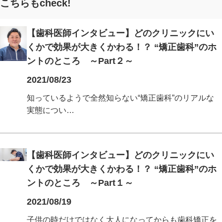
こちらもcheck!
【歯科医師インタビュー】どのクリニックにい
くかで効果が大きくかわる！？ “矯正歯科”のホ
ントのところ ～Part２～
2021/08/23
知っているようで全然知らない“矯正歯科”のリアルな
実態につい…
【歯科医師インタビュー】どのクリニックにい
くかで効果が大きくかわる！？ “矯正歯科”のホ
ントのところ ～Part１～
2021/08/19
子供の時だけではなく大人になってからも歯科矯正を