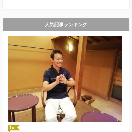
人気記事ランキング