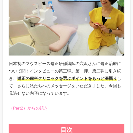
日本初のマウスピース矯正研修講師の穴沢さんに矯正治療に
ついて聞くインタビューの第三弾。第一弾、第二弾に引き続
き、
矯正の歯科クリニックを選ぶポイントをもっと深掘り
し
て、さらに私たちへのメッセージをいただきました。今回も
見逃せない内容になっています。
（Part2）からの続き
目次