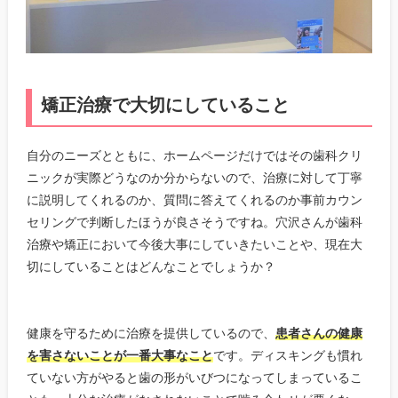
矯正治療で大切にしていること
自分のニーズとともに、ホームページだけではその歯科クリ
ニックが実際どうなのか分からないので、治療に対して丁寧
に説明してくれるのか、質問に答えてくれるのか事前カウン
セリングで判断したほうが良さそうですね。穴沢さんが歯科
治療や矯正において今後大事にしていきたいことや、現在大
切にしていることはどんなことでしょうか？
健康を守るために治療を提供しているので、
患者さんの健康
を害さないことが一番大事なこと
です。ディスキングも慣れ
ていない方がやると歯の形がいびつになってしまっているこ