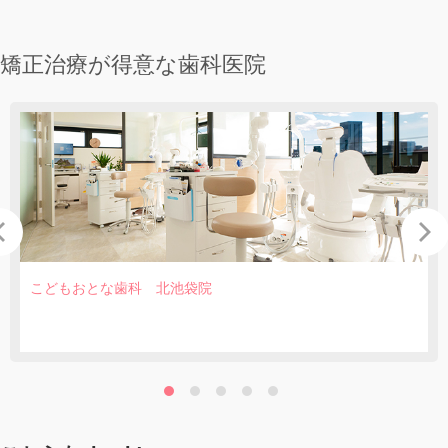
矯正治療が得意な歯科医院
こどもおとな歯科 北池袋院