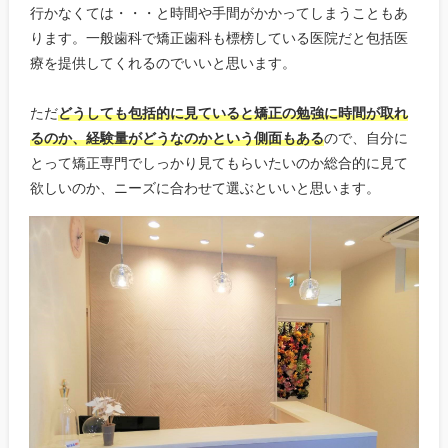
行かなくては・・・と時間や手間がかかってしまうこともあ
ります。一般歯科で矯正歯科も標榜している医院だと包括医
療を提供してくれるのでいいと思います。
ただ
どうしても包括的に見ていると矯正の勉強に時間が取れ
るのか、経験量がどうなのかという側面もある
ので、自分に
とって矯正専門でしっかり見てもらいたいのか総合的に見て
欲しいのか、ニーズに合わせて選ぶといいと思います。