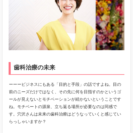
歯科治療の未来
ーーービジネスにもある「目的と手段」の話ですよね。目の
前のニーズだけではなく、その先に何を目指すのかというゴ
ールが見えないとモチベーションが続かないということです
ね。モチベートの源泉、立ち返る場所が必要なのは同感で
す。穴沢さんは未来の歯科治療はどうなっていくと感じてい
らっしゃいますか？