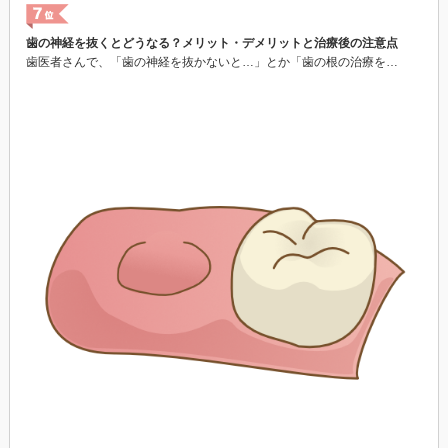
歯の神経を抜くとどうなる？メリット・デメリットと治療後の注意点
歯医者さんで、「歯の神経を抜かないと…」とか「歯の根の治療を…