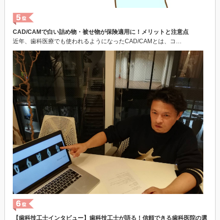
CAD/CAMで白い詰め物・被せ物が保険適用に！メリットと注意点
近年、歯科医療でも使われるようになったCAD/CAMとは、コ…
【歯科技工士インタビュー】歯科技工士が語る！信頼できる歯科医院の選