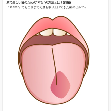
康で美しい歯のための“本当“の方法とは？(前編)
『seeker』でもこれまで何度も取り上げてきた歯のセルフケ…