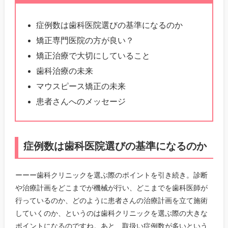
症例数は歯科医院選びの基準になるのか
矯正専門医院の方が良い？
矯正治療で大切にしていること
歯科治療の未来
マウスピース矯正の未来
患者さんへのメッセージ
症例数は歯科医院選びの基準になるのか
ーーー歯科クリニックを選ぶ際のポイントを引き続き。診断
や治療計画をどこまでが機械が行い、どこまでを歯科医師が
行っているのか、どのように患者さんの治療計画を立て施術
していくのか、というのは歯科クリニックを選ぶ際の大きな
ポイントになるのですね。あと、取扱い症例数が多いという