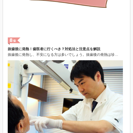
抜歯後に発熱！歯医者に行くべき？対処法と注意点を解説
抜歯後に発熱し、不安になる方は多いでしょう。抜歯後の発熱は珍…