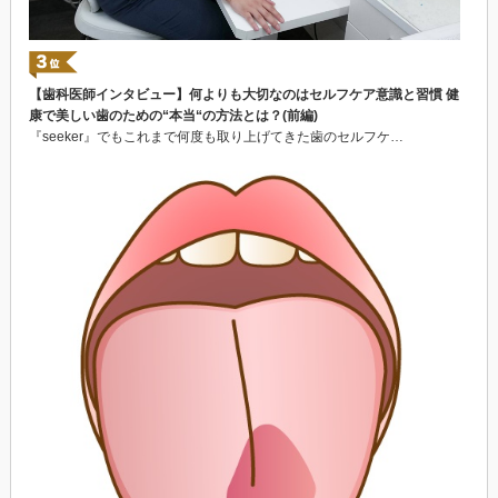
【歯科医師インタビュー】何よりも大切なのはセルフケア意識と習慣 健
康で美しい歯のための“本当“の方法とは？(前編)
『seeker』でもこれまで何度も取り上げてきた歯のセルフケ…