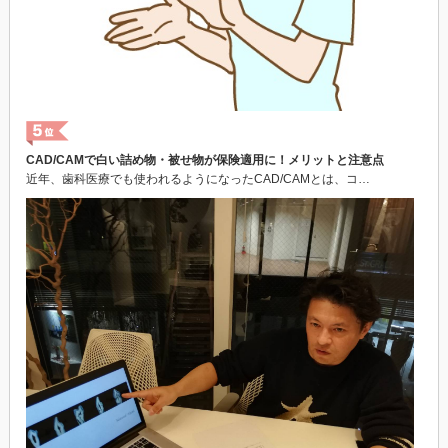
CAD/CAMで白い詰め物・被せ物が保険適用に！メリットと注意点
近年、歯科医療でも使われるようになったCAD/CAMとは、コ…