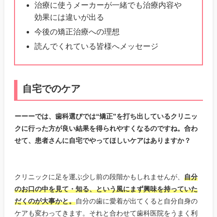
治療に使うメーカーが一緒でも治療内容や
効果には違いが出る
今後の矯正治療への理想
読んでくれている皆様へメッセージ
自宅でのケア
ーーーでは、歯科選びでは“矯正”を打ち出しているクリニッ
クに行った方が良い結果を得られやすくなるのですね。合わ
せて、患者さんに自宅でやってほしいケアはありますか？
クリニックに足を運ぶ少し前の段階かもしれませんが、
自分
のお口の中を見て・知る、という風にまず興味を持っていた
だくのが大事かと。
自分の歯に愛着が出てくると自分自身の
ケアも変わってきます。それと合わせて歯科医院をうまく利