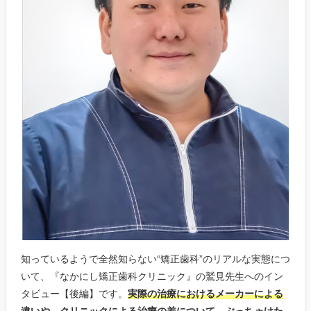
知っているようで全然知らない“矯正歯科”のリアルな実態につ
いて、『なかにし矯正歯科クリニック』の鷲見先生へのイン
タビュー【後編】です。
実際の治療におけるメーカーによる