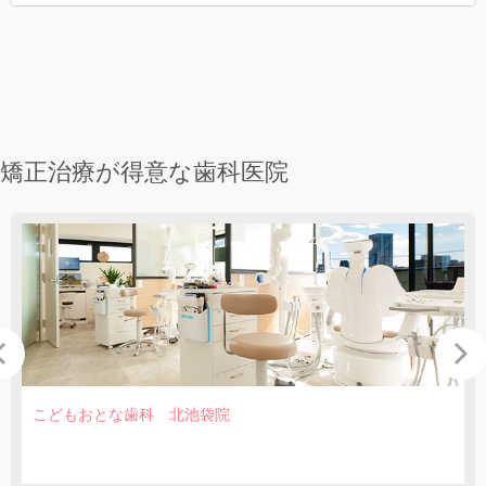
矯正治療が得意な歯科医院
こどもおとな歯科 北池袋院