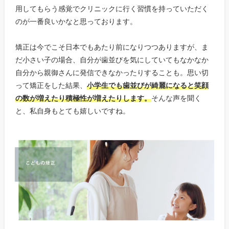
用してもらう感覚でクリニックに行く習慣を持っていただく
のが一番良いかなと思っております。
矯正は今でこそ日本でもあたり前になりつつありますが、ま
だ小さい子の場合、自分が歯並びを気にしていてもなかなか
自分から親御さんに発信できなかったりすることも。思い切
って矯正をした結果、
小学生でも歯並びが綺麗になると笑顔
の数が増えたり積極性が増えたりします。
そんな声を聞く
と、私自身もとても嬉しいですね。