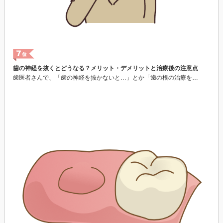
歯の神経を抜くとどうなる？メリット・デメリットと治療後の注意点
歯医者さんで、「歯の神経を抜かないと…」とか「歯の根の治療を…