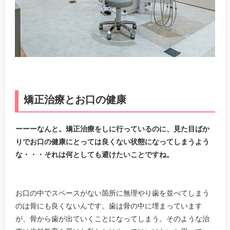
矯正治療とお口の健康
ーーーなんと。矯正治療をしに行っているのに、見た目ばか
りでお口の健康にとっては良くない状態になってしまうよう
な・・・それは何としても避けたいことですね。
お口の中でスペースがない箇所に無理やり歯を並べてしまう
のは骨にも良くないんです。歯は骨の中に埋まっています
が、骨から歯が出ていくことになってしまう。そのような治