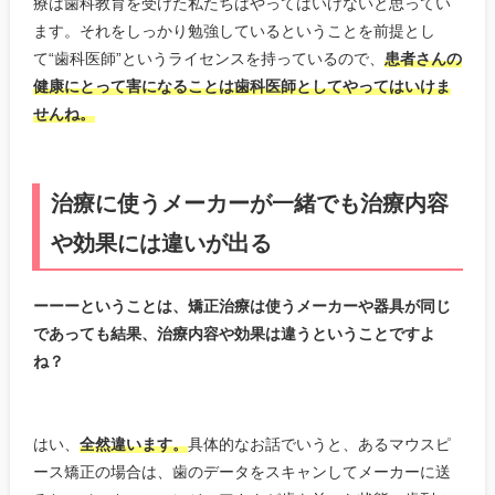
療は歯科教育を受けた私たちはやってはいけないと思ってい
ます。それをしっかり勉強しているということを前提とし
て“歯科医師”というライセンスを持っているので、
患者さんの
健康にとって害になることは歯科医師としてやってはいけま
せんね。
治療に使うメーカーが一緒でも治療内容
や効果には違いが出る
ーーーということは、矯正治療は使うメーカーや器具が同じ
であっても結果、治療内容や効果は違うということですよ
ね？
はい、
全然違います。
具体的なお話でいうと、あるマウスピ
ース矯正の場合は、歯のデータをスキャンしてメーカーに送