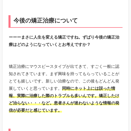
今後の矯正治療について
ーーーまさに人生を変える矯正ですね。ずばり今後の矯正治
療はどのようになっていくとお考えですか？
矯正治療にマウスピースタイプが出てきて、すごく一般に認
知されてきています。まず興味を持ってもらっていることが
とても嬉しいです。新しい治療なので、この後もどんどん発
展していくと思っています。
同時にネット上には誤った情
報、実際に治療した際のトラブルも多いんです。矯正したけ
ど治らない・・・など。患者さんが迷わないような情報の発
信が必要だと感じています。