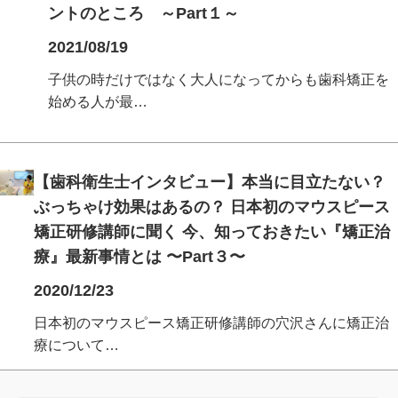
ントのところ ～Part１～
2021/08/19
子供の時だけではなく大人になってからも歯科矯正を
始める人が最…
【歯科衛生士インタビュー】本当に目立たない？
ぶっちゃけ効果はあるの？ 日本初のマウスピース
矯正研修講師に聞く 今、知っておきたい『矯正治
療』最新事情とは 〜Part３〜
2020/12/23
日本初のマウスピース矯正研修講師の穴沢さんに矯正治
療について…