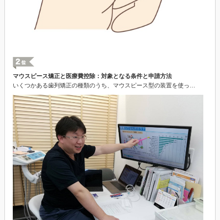
マウスピース矯正と医療費控除：対象となる条件と申請方法
いくつかある歯列矯正の種類のうち、マウスピース型の装置を使っ…