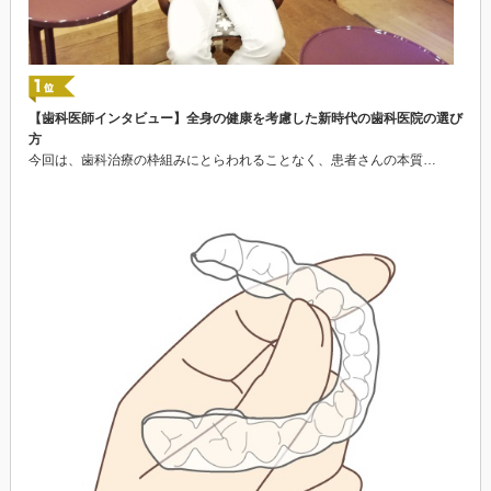
【歯科医師インタビュー】全身の健康を考慮した新時代の歯科医院の選び
方
今回は、歯科治療の枠組みにとらわれることなく、患者さんの本質…