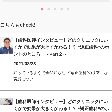
こちらもcheck!
【歯科医師インタビュー】どのクリニックにい
くかで効果が大きくかわる！？ “矯正歯科”のホ
ントのところ ～Part２～
2021/08/23
知っているようで全然知らない“矯正歯科”のリアルな
実態につい…
【歯科医師インタビュー】どのクリニックにい
くかで効果が大きくかわる！？ “矯正歯科”のホ