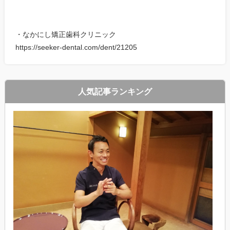
・なかにし矯正歯科クリニック
https://seeker-dental.com/dent/21205
人気記事ランキング